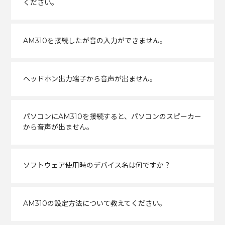
ください。
AM310を接続したが音の入力ができません。
ヘッドホン出力端子から音声が出ません。
パソコンにAM310を接続すると、パソコンのスピーカー
から音声が出ません。
ソフトウェア使用時のデバイス名は何ですか？
AM310の設定方法について教えてください。