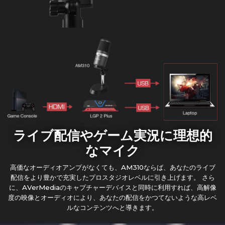
ライブ配信やゲーム実況に理想的
なマイク
高価なオーディオアンプがなくても、AM310ならば、あなたのライブ
配信をより豊かで充実したプロスタジオレベルに引き上げます。 さら
に、AVerMediaのキャプチャーデバイスと同時に利用すれば、高解像
度の映像とオーディオにより、あなたの配信をかつてないような高レベ
ルなコンテンツへと導きます。