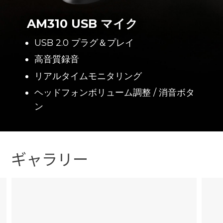
AM310 USB マイク
USB 2.0 プラグ＆プレイ
高音質録音
リアルタイムモニタリング
ヘッドフォンボリューム調整 / 消音ボタ
ン
ギャラリー