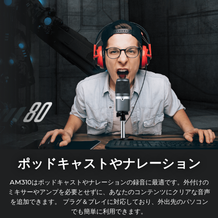
ポッドキャストやナレーション
AM310はポッドキャストやナレーションの録音に最適です。外付けの
ミキサーやアンプを必要とせずに、あなたのコンテンツにクリアな音声
を追加できます。 プラグ＆プレイに対応しており、外出先のパソコン
でも簡単に利用できます。