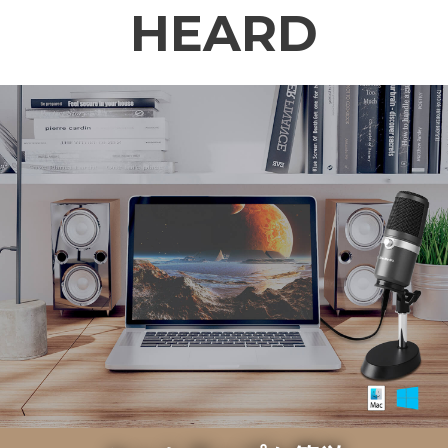
HEARD