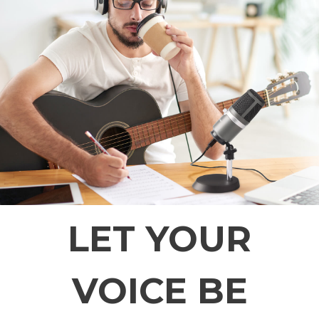
LET YOUR
VOICE BE