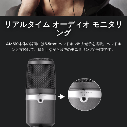
リアルタイム オーディオ モニタリ
ング
AM310本体の背面には3.5mm ヘッドホン出力端子を搭載。ヘッドホ
ンと接続して、録音しながら音声のモニタリングが可能です。