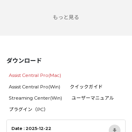
もっと見る
ダウンロード
Assist Central Pro(Mac)
Assist Central Pro(Win)
クイックガイド
Streaming Center(Win)
ユーザーマニュアル
プラグイン（PC）
Date : 2025-12-22
lA52YJ1d