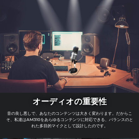
オーディオの重要性
音の良し悪しで、あなたのコンテンツは大きく変わります。だからこ
そ、私達はAM310をあらゆるコンテンツに対応できる、バランスのと
れた多目的マイクとして設計したのです。