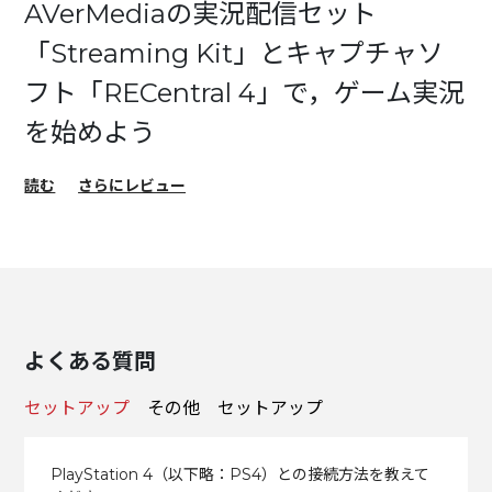
AVerMediaの実況配信セット
「Streaming Kit」とキャプチャソ
フト「RECentral 4」で，ゲーム実況
を始めよう
読む
さらにレビュー
よくある質問
セットアップ
その他
セットアップ
PlayStation 4（以下略：PS4）との接続方法を教えて