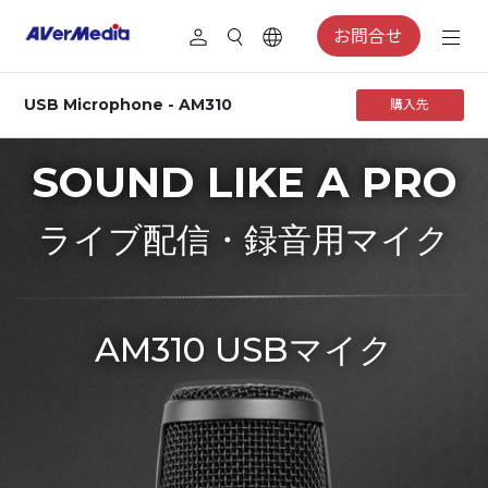
お問合せ
USB Microphone - AM310
購入先
SOUND LIKE A PRO
ライブ配信・録音用マイク
AM310 USBマイク