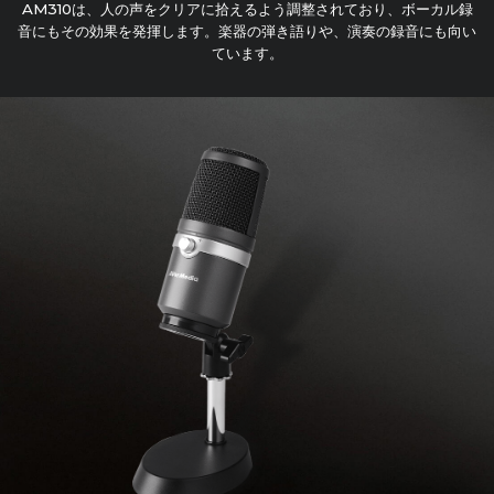
AM310は、人の声をクリアに拾えるよう調整されており、ボーカル録
音にもその効果を発揮します。楽器の弾き語りや、演奏の録音にも向い
ています。