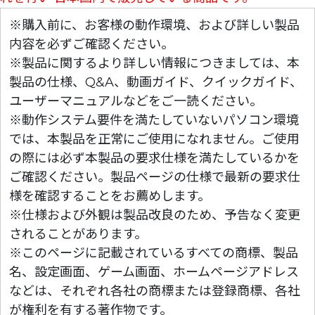
※購入前に、お客様の動作環境、および詳しい製品
内容を必ずご確認ください。
※製品に関するより詳しい情報につきましては、本
製品の仕様、Q&A、動画ガイド、クイックガイド、
ユーザーマニュアルなどをご一読ください。
※動作システム要件を満たしていないパソコン環境
では、本製品を正常にご使用になれません。ご使用
の際には必ず本製品の要求仕様を満たしているかを
ご確認ください。製品ページの仕様で最新の要求仕
様を確認することをお薦めします。
※仕様および外観は製品改良のため、予告なく変更
されることがあります。
※このページに記載されているすべての商標、製品
名、設定画面、ゲーム画面、ホームページアドレス
などは、それぞれ各社の商標または登録商標、各社
が権利を有する著作物です。