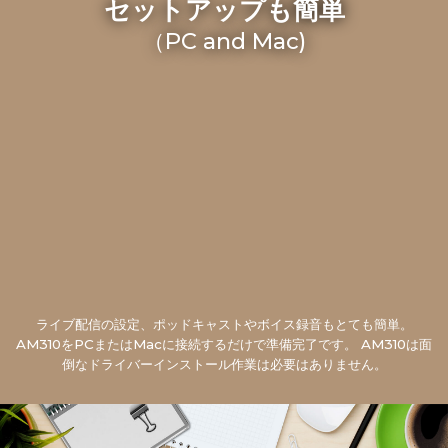
セットアップも簡単
（PC and Mac)
ライブ配信の設定、ポッドキャストやボイス録音もとても簡単。
AM310をPCまたはMacに接続するだけで準備完了です。 AM310は面
倒なドライバーインストール作業は必要はありません。