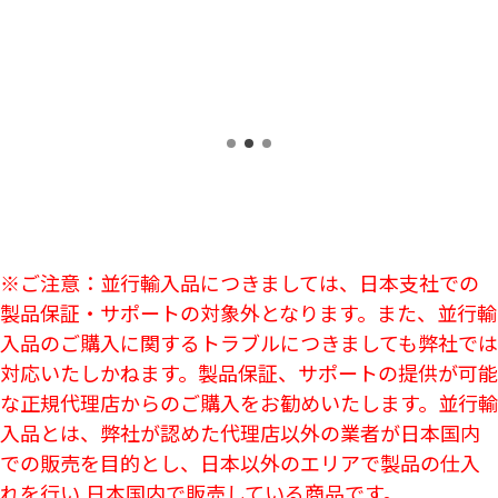
※ご注意：並行輸入品につきましては、日本支社での
製品保証・サポートの対象外となります。また、並行輸
入品のご購入に関するトラブルにつきましても弊社では
対応いたしかねます。製品保証、サポートの提供が可能
な正規代理店からのご購入をお勧めいたします。並行輸
入品とは、弊社が認めた代理店以外の業者が日本国内
での販売を目的とし、日本以外のエリアで製品の仕入
れを行い 日本国内で販売している商品です。