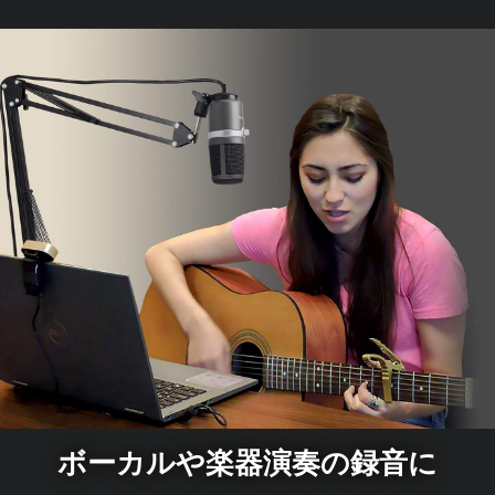
ボーカルや楽器演奏の録音に