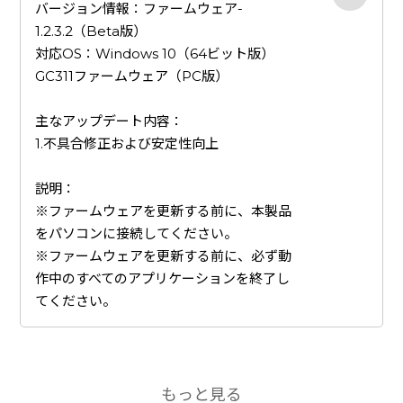
バージョン情報：ファームウェア-
1.2.3.2（Beta版）
対応OS：Windows 10（64ビット版）
GC311ファームウェア（PC版）
主なアップデート内容：
1.不具合修正および安定性向上
説明：
※ファームウェアを更新する前に、本製品
をパソコンに接続してください。
※ファームウェアを更新する前に、必ず動
作中のすべてのアプリケーションを終了し
てください。
もっと見る