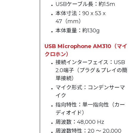
USBケーブル長：約1.5m
本体寸法：90 x 53 x
47（mm）
本体重量：約130g
USB Microphone AM310（マイ
クロホン）
接続インターフェイス：USB
2.0端子（プラグ＆プレイの簡
単接続）
マイク形式：コンデンサーマ
イク
指向特性：単一指向性（カー
ディオイド）
周波数：48,000 Hz
周波数特性：20 ～ 20,000