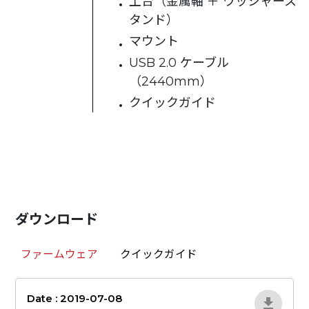
土台（金属軸 ＋ ワッシャース
タンド）
マウント
USB 2.0 ケーブル
（2440mm）
クイックガイド
ダウンロード
ファームウェア
クイックガイド
Date : 2019-07-08
Vde0Bp85_jp24