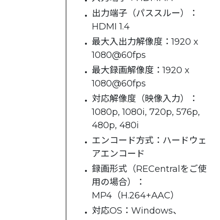
出力端子（パススルー）：
HDMI 1.4
最大入出力解像度：1920 x
1080@60fps
最大録画解像度：1920 x
1080@60fps
対応解像度（映像入力）：
1080p, 1080i, 720p, 576p,
480p, 480i
エンコード方式：ハードウェ
アエンコード
録画形式（RECentralをご使
用の場合）：
MP4（H.264+AAC）
対応OS：Windows、