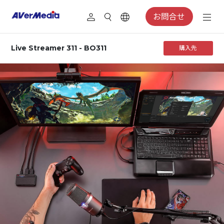
お問合せ
Live Streamer 311 - BO311
購入先