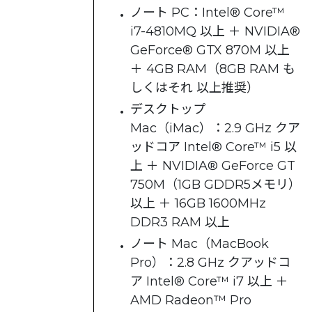
ノート PC：Intel® Core™
i7-4810MQ 以上 ＋ NVIDIA®
GeForce® GTX 870M 以上
＋ 4GB RAM（8GB RAM も
しくはそれ 以上推奨）
デスクトップ
Mac（iMac）：2.9 GHz クア
ッドコア Intel® Core™ i5 以
上 ＋ NVIDIA® GeForce GT
750M（1GB GDDR5メモリ）
以上 ＋ 16GB 1600MHz
DDR3 RAM 以上
ノート Mac（MacBook
Pro）：2.8 GHz クアッドコ
ア Intel® Core™ i7 以上 ＋
AMD Radeon™ Pro