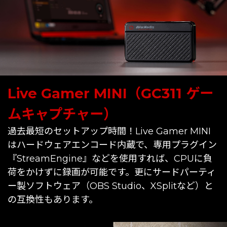
Live Gamer MINI（GC311 ゲー
ムキャプチャー）
過去最短のセットアップ時間！Live Gamer MINI
はハードウェアエンコード内蔵で、専用プラグイン
『StreamEngine』などを使用すれば、CPUに負
荷をかけずに録画が可能です。更にサードパーティ
ー製ソフトウェア（OBS Studio、XSplitなど）と
の互換性もあります。