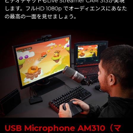
ビデオチャットもLive Streamer CAM 313が実現
します。フルHD 1080p でオーディエンスにあなた
の最高の一面を見せましょう。
USB Microphone AM310（マ