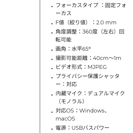
フォーカスタイプ ：固定フォ
ーカス
F値（絞り値）：2.0 mm
角度調整：360度（左右）回
転可能
画角：水平65°
撮影可能距離：40cm～1m
ビデオ形式：MJPEG
プライバシー保護シャッタ
ー：対応
内蔵マイク：デュアルマイク
（モノラル）
対応OS：Windows、
macOS
電源：USBバスパワー