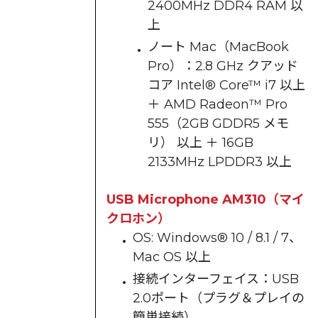
2400MHz DDR4 RAM 以
上
ノート Mac（MacBook
Pro）：2.8 GHz クアッド
コア Intel® Core™ i7 以上
＋ AMD Radeon™ Pro
555（2GB GDDR5 メモ
リ） 以上 ＋ 16GB
2133MHz LPDDR3 以上
USB Microphone AM310（マイ
クロホン）
OS: Windows® 10 / 8.1 / 7、
Mac OS 以上
接続インターフェイス：USB
2.0ポート（プラグ＆プレイの
簡単接続）