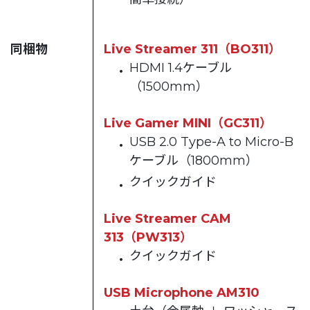
同梱物
Live Streamer 311（BO311）
HDMI 1.4ケーブル
（1500mm）
Live Gamer MINI（GC311）
USB 2.0 Type-A to Micro-B
ケーブル（1800mm）
クイックガイド
Live Streamer CAM
313（PW313）
クイックガイド
USB Microphone AM310