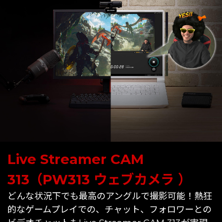
Live Streamer CAM
313（PW313 ウェブカメラ ）
どんな状況下でも最高のアングルで撮影可能！熱狂
的なゲームプレイでの、チャット、フォロワーとの