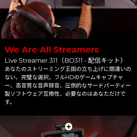
We Are All Streamers
Live Streamer 311（BO311 - 配信キット）
あなたのストリーミング王国の立ち上げに間違いの
ない、完璧な選択。フルHDのゲームキャプチャ
ー、高音質な音声録音、圧倒的なサードパーティー
製ソフトウェア互換性、必要なのはあなただけで
す。