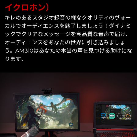
イクロホン）
キレのあるスタジオ録音の様なクオリティのヴォー
カルでオーディエンスを魅了しましょう！ダイナミ
ックでクリアなメッセージを高品質な音声で届け、
オーディエンスをあなたの世界に引き込みましょ
う。AM310はあなたの本当の声を見つける助けにな
ります。