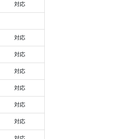
対応
対応
対応
対応
対応
対応
対応
対応