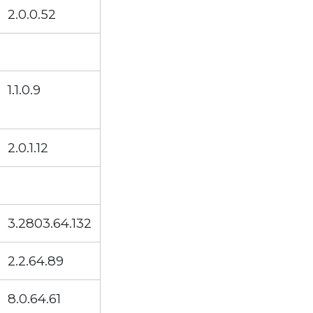
2.0.0.52
1.1.0.9
2.0.1.12
3.2803.64.132
2.2.64.89
8.0.64.61