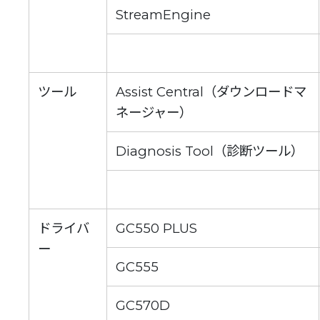
StreamEngine
ツール
Assist Central（ダウンロードマ
ネージャー）
Diagnosis Tool（診断ツール）
ドライバ
GC550 PLUS
ー
GC555
GC570D