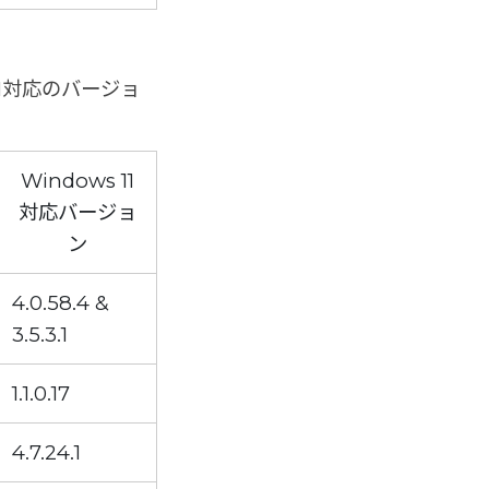
11対応のバージョ
Windows 11
対応バージョ
ン
4.0.58.4 &
3.5.3.1
1.1.0.17
4.7.24.1