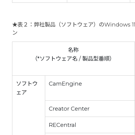
★表２：弊社製品（ソフトウェア）のWindows 
ン
名称
（*ソフトウェア名 / 製品型番順）
ソフトウ
CamEngine
ェア
Creator Center
RECentral