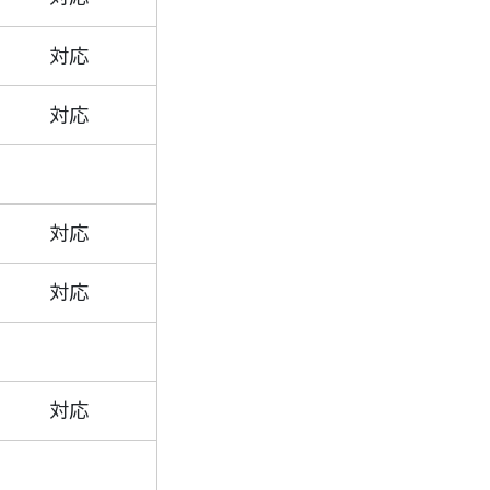
対応
対応
対応
対応
対応