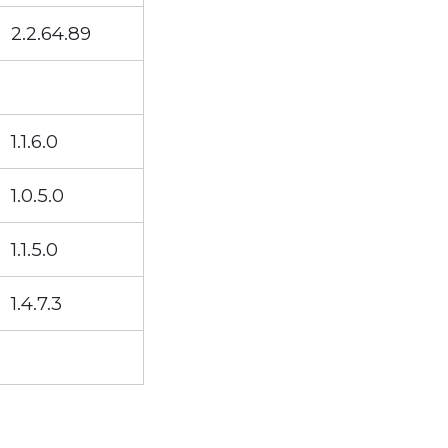
2.2.64.89
1.1.6.0
1.0.5.0
1.1.5.0
1.4.7.3