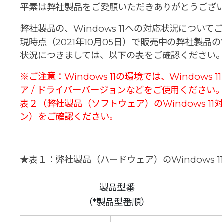
平素は弊社製品をご愛顧いただきありがとうござ
弊社製品の、Windows 11への対応状況につい
現時点（2021年10月05日）で販売中の弊社製品のWi
状況につきましては、以下の表をご確認ください
※ご注意：Windows 11の環境では、Windows
ア / ドライバーバージョンなどをご使用ください
表２（弊社製品（ソフトウェア）のWindows 1
ン）をご確認ください。
★表１：弊社製品（ハードウェア）のWindows 1
製品型番
（*製品型番順）