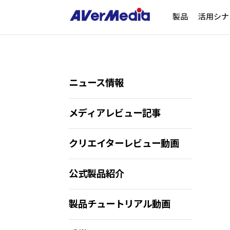
製品
活用シナ
ニュース情報
メディアレビュー記事
クリエイターレビュー動画
公式製品紹介
製品チュートリアル動画