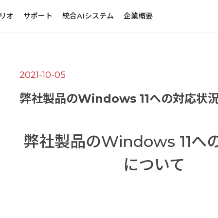
リオ
サポート
統合AIシステム
企業概要
2021-10-05
弊社製品のWindows 11への対応状
弊社製品のWindows 11
について