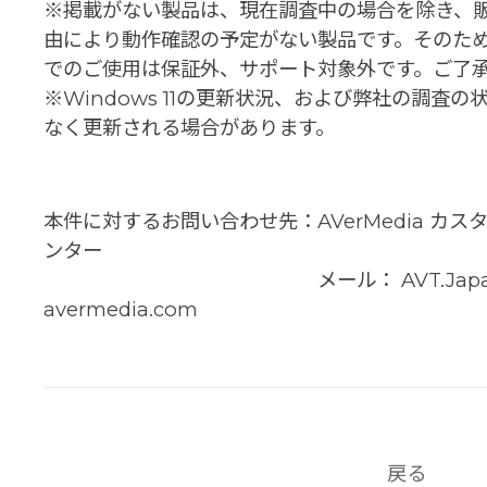
※掲載がない製品は、現在調査中の場合を除き、
由により動作確認の予定がない製品です。そのため、W
でのご使用は保証外、サポート対象外です。ご了
※Windows 11の更新状況、および弊社の調査
なく更新される場合があります。
本件に対するお問い合わせ先：AVerMedia カ
ンター
メール： AVT.Japa
avermedia.com
戻る