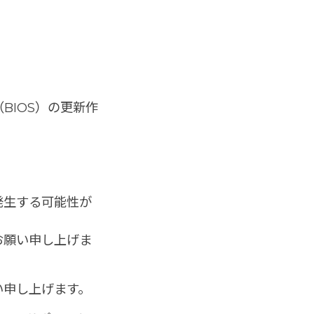
BIOS）の更新作
発生する可能性が
お願い申し上げま
い申し上げます。