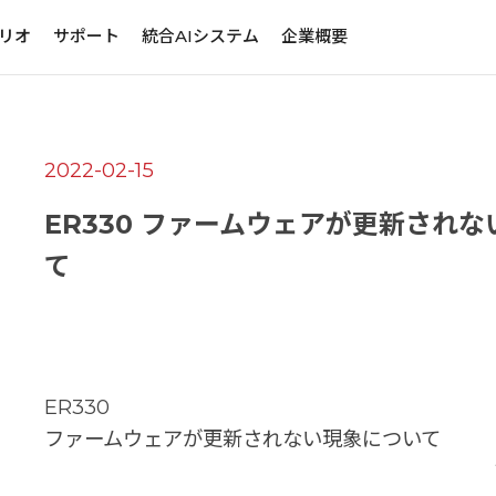
リオ
サポート
統合AIシステム
企業概要
2022-02-15
ER330 ファームウェアが更新され
て
ER330
ファームウェアが更新されない現象について