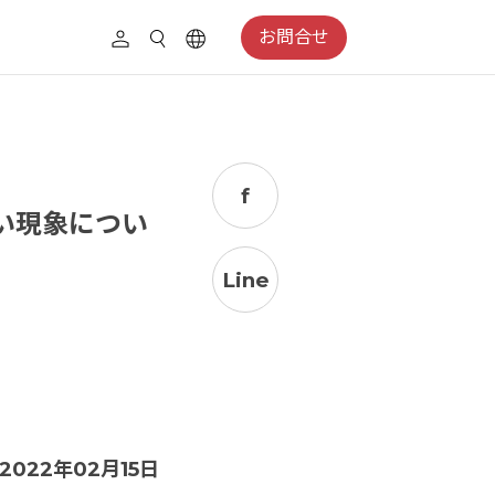
お問合せ
f
ない現象につい
Line
2022年02月15日