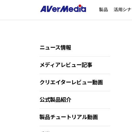
製品
活用シナ
ニュース情報
メディアレビュー記事
クリエイターレビュー動画
公式製品紹介
製品チュートリアル動画