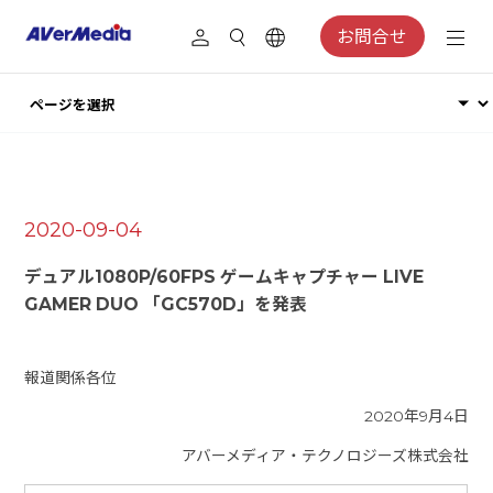
お問合せ
2020-09-04
デュアル1080P/60FPS ゲームキャプチャー LIVE
GAMER DUO 「GC570D」を発表
報道関係各位
2020年9月4日
アバーメディア・テクノロジーズ株式会社