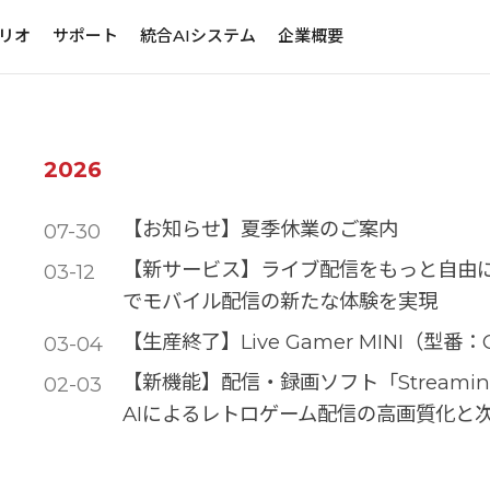
リオ
サポート
統合AIシステム
企業概要
2026
【お知らせ】夏季休業のご案内
07-30
【新サービス】ライブ配信をもっと自由に新アプ
03-12
でモバイル配信の新たな体験を実現
【生産終了】Live Gamer MINI（型番
03-04
【新機能】配信・録画ソフト「Streamin
02-03
AIによるレトロゲーム配信の高画質化と次