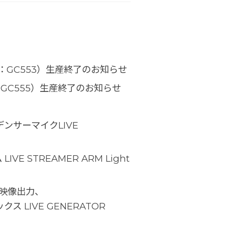
型番：GC553）生産終了のお知らせ
番：GC555）生産終了のお知らせ
ンサーマイクLIVE
 STREAMER ARM Light
ドの映像出力、
 LIVE GENERATOR