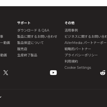
サポート
その他
ダウンロード & Q&A
活用事例
記事
製品に関するお問い合わせ
ビジネスに関するお問い合
ュー動画
製品保証について
AVerMedia パートナーポ
販売店
戦略的パートナー
ル動画
生産終了製品
プライバシーポリシー
利用規約
Cookie Settings