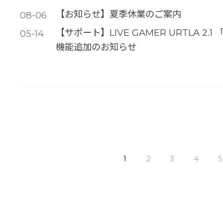
【お知らせ】夏季休業のご案内
08-06
【サポート】LIVE GAMER URTLA 2.1 
05-14
機能追加のお知らせ
1
2
3
4
5