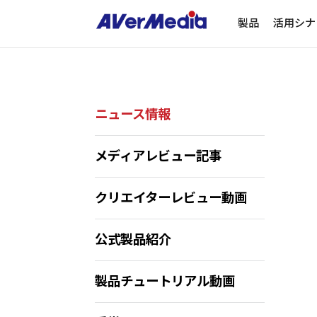
製品
活用シナ
ニュース情報
メディアレビュー記事
クリエイターレビュー動画
公式製品紹介
製品チュートリアル動画