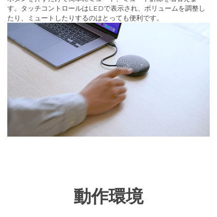
す。タッチコントロールはLEDで表示され、ボリュームを調整し
たり、ミュートしたりするのはとっても便利です。
動作環境