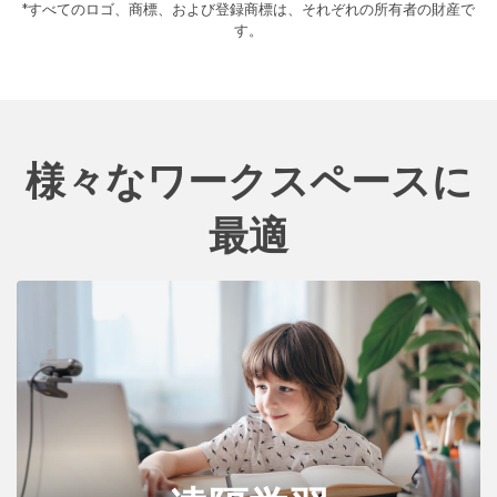
*すべてのロゴ、商標、および登録商標は、それぞれの所有者の財産で
す。
様々なワークスペースに
最適