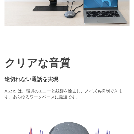
クリアな音質
途切れない通話を実現
AS315 は、環境のエコーと残響を除去し、ノイズも抑制できま
す。あらゆるワークペースに最適です。