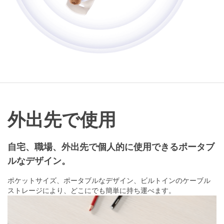
外出先で使用
自宅、職場、外出先で個人的に使用できるポータブ
ルなデザイン。
ポケットサイズ、ポータブルなデザイン、ビルトインのケーブル
ストレージにより、どこにでも簡単に持ち運べます。