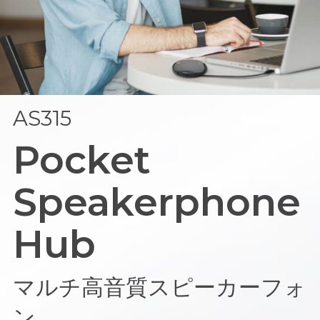
AS315
Pocket
Speakerphone
Hub
マルチ高音質スピーカーフォ
ン