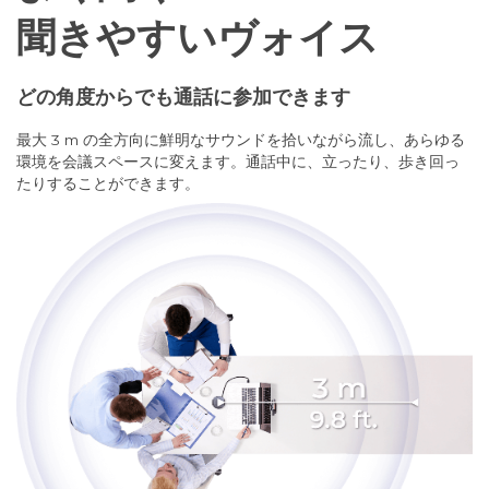
聞きやすいヴォイス
どの角度からでも通話に参加できます
最大 3 m の全方向に鮮明なサウンドを拾いながら流し、あらゆる
環境を会議スペースに変えます。通話中に、立ったり、歩き回っ
たりすることができます。