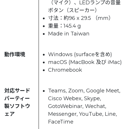
（マイク）、LEDランプの音量
ボタン（スピーカー）
寸法：約96 x 29.5 （mm）
重量：145.4 g
Made in Taiwan
動作環境
Windows (surfaceを含め)
macOS (MacBook 及び iMac)
Chromebook
対応サード
Teams, Zoom, Google Meet,
パーティー
Cisco Webex, Skype,
製ソフトウ
GotoWebinar, Wechat,
ェア
Messenger, YouTube, Line,
FaceTime