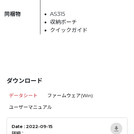
同梱物
AS315
収納ポーチ
クイックガイド
ダウンロード
データシート
ファームウェア(Win)
ユーザーマニュアル
Date : 2022-09-15
AS315-Datasheet
詳細：