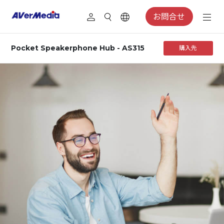
お問合せ
Pocket Speakerphone Hub - AS315
購入先