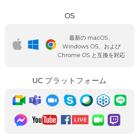
OS
最新の macOS、
Windows OS、および
Chrome OS と互換を対応
UC プラットフォーム