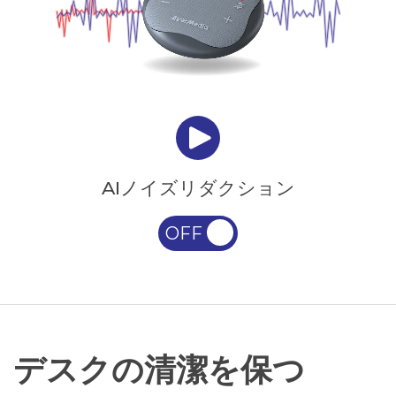
AIノイズリダクション
デスクの清潔を保つ