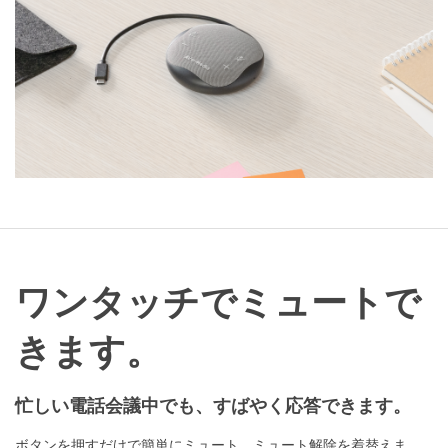
ワンタッチでミュートで
きます。
忙しい電話会議中でも、すばやく応答できます。
ボタンを押すだけで簡単にミュート、ミュート解除を着替えま