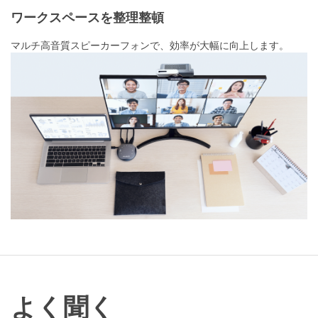
ワークスペースを整理整頓
マルチ高音質スピーカーフォンで、効率が大幅に向上します。
よく聞く