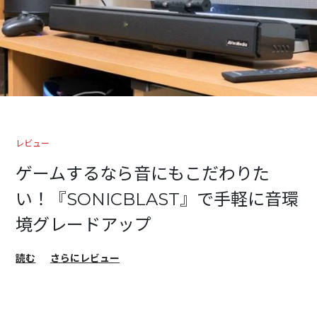
レビュー
ゲームするなら音にもこだわりた
い！『SONICBLAST』で手軽に音環
境グレードアップ
読む
さらにレビュー