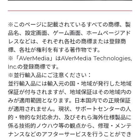
※このページに記載されているすべての商標、製
品名、設定画面、ゲーム画面、ホームページアド
レスなどは、それぞれ各社の商標または登録商
標、各社が権利を有する著作物です。
※「AVerMedia」はAVerMedia Technologies,
Inc.の登録商標です。
※並行輸入品にご注意ください：
並行輸入品には輸入元の国・地域が発行した地域
保証が付与されますが、地域保証はその地域内の
みが適用範囲となります。日本国内での正規保証
が適用されません。現状、サポートセンターの人
的・物的な対応余力、及びそれら海外仕様製品に
係る技術的ノウハウ等の観点から、修理・メンテ
ナンスなどのアフターサービスを行うことができ