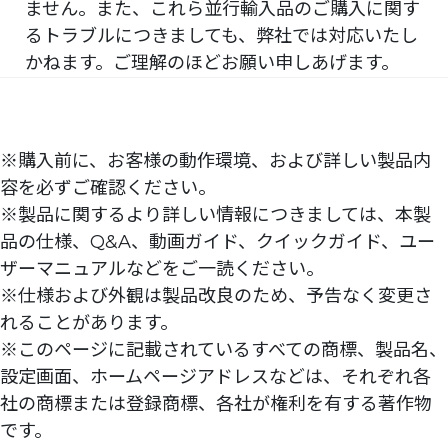
ません。また、これら並行輸入品のご購入に関す
るトラブルにつきましても、弊社では対応いたし
かねます。ご理解のほどお願い申しあげます。
※購入前に、お客様の動作環境、および詳しい製品内
容を必ずご確認ください。
※製品に関するより詳しい情報につきましては、本製
品の仕様、Q&A、動画ガイド、クイックガイド、ユー
ザーマニュアルなどをご一読ください。
※仕様および外観は製品改良のため、予告なく変更さ
れることがあります。
※このページに記載されているすべての商標、製品名、
設定画面、ホームページアドレスなどは、それぞれ各
社の商標または登録商標、各社が権利を有する著作物
です。