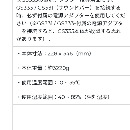
GS333 / GS331（サウンドバー）を接続する
時、必ず付属の電源アダプターを使用してくだ
さい（※GS331 / GS333-付属の電源アダプタ
ーを接続すると、GS335本体が故障する恐れ
があります）。
・本体寸法：228 x 346（mm）
・本体重量：約3220g
・使用温度範囲：10 ~ 35℃
・使用湿度範囲：40 ~ 85%（相対湿度）