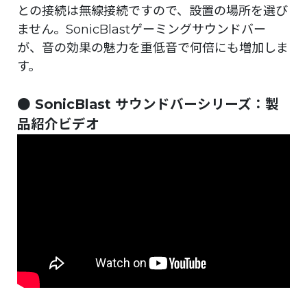
との接続は無線接続ですので、設置の場所を選び
ません。SonicBlastゲーミングサウンドバー
が、音の効果の魅力を重低音で何倍にも増加しま
す。
● SonicBlast サウンドバーシリーズ：製
品紹介ビデオ