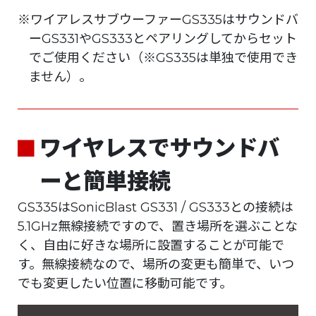
※ワイアレスサブウーファーGS335はサウンドバ
ーGS331やGS333とペアリングしてからセット
でご使用ください（※GS335は単独で使用でき
ません）。
ワイヤレスでサウンドバ
ーと簡単接続
GS335はSonicBlast GS331 / GS333との接続は
5.1GHz無線接続ですので、置き場所を選ぶことな
く、自由に好きな場所に設置することが可能で
す。無線接続なので、場所の変更も簡単で、いつ
でも変更したい位置に移動可能です。