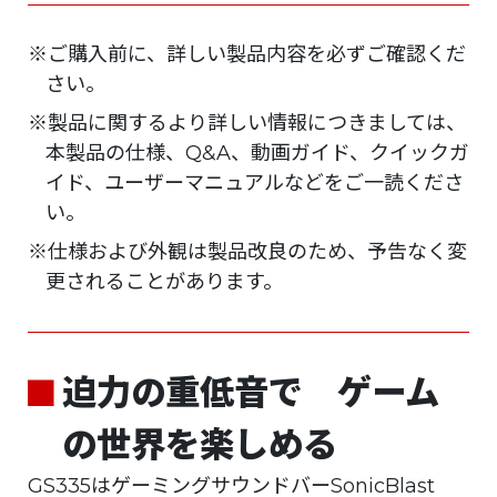
※ご購入前に、詳しい製品内容を必ずご確認くだ
さい。
※製品に関するより詳しい情報につきましては、
本製品の仕様、Q&A、動画ガイド、クイックガ
イド、ユーザーマニュアルなどをご一読くださ
い。
※仕様および外観は製品改良のため、予告なく変
更されることがあります。
迫力の重低音で ゲーム
の世界を楽しめる
GS335はゲーミングサウンドバーSonicBlast