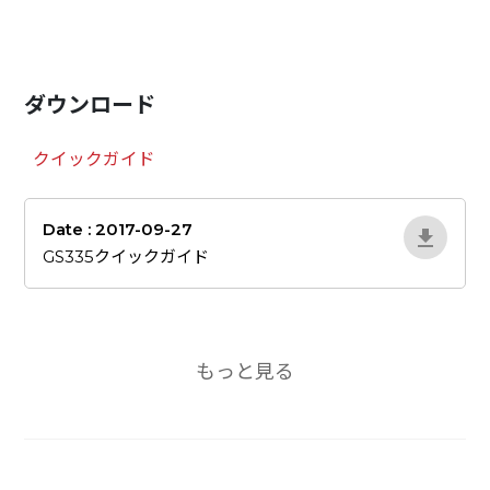
ダウンロード
クイックガイド
Date : 2017-09-27
Vde0Bp85_jp125
GS335クイックガイド
もっと見る