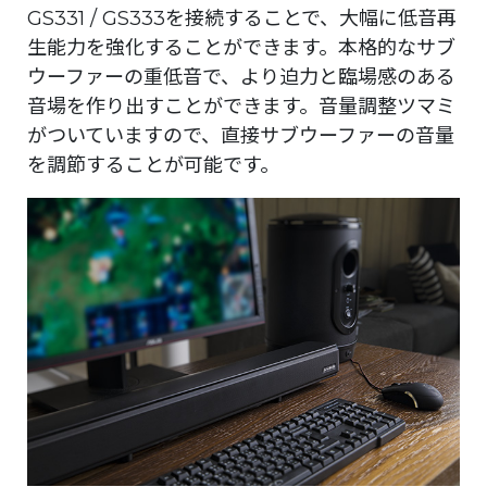
GS331 / GS333を接続することで、大幅に低音再
生能力を強化することができます。本格的なサブ
ウーファーの重低音で、より迫力と臨場感のある
音場を作り出すことができます。音量調整ツマミ
がついていますので、直接サブウーファーの音量
を調節することが可能です。