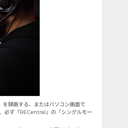
sなど）を録画する、またはパソコン画面で
必ず『RECentral』の「シングルモー