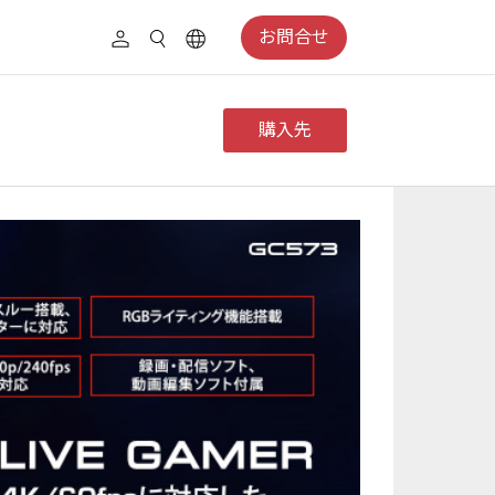
お問合せ
購入先