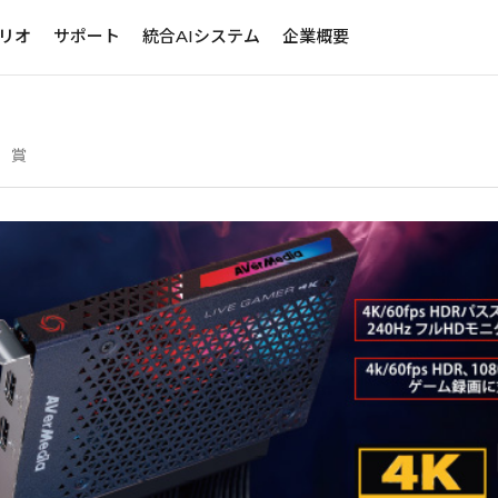
リオ
サポート
統合AIシステム
企業概要
賞