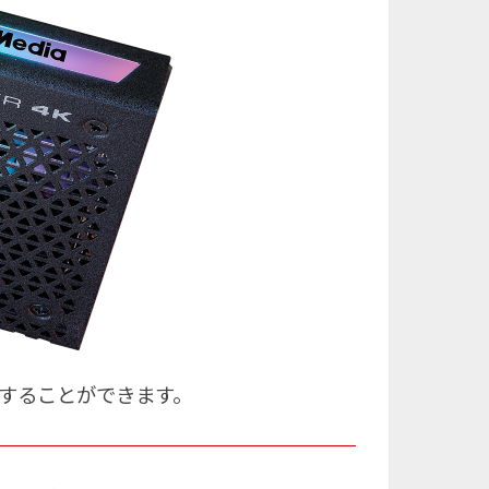
設定することができます。