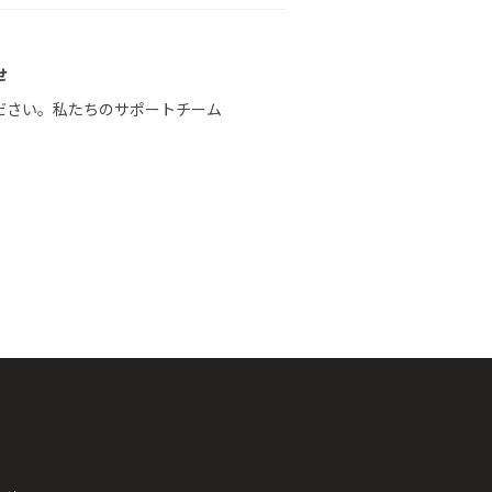
せ
ださい。私たちのサポートチーム