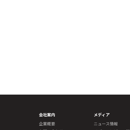
会社案内
メディア
企業概要
ニュース情報