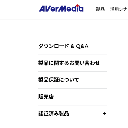
製品
活用シナ
ダウンロード & Q&A
製品に関するお問い合わせ
製品保証について
販売店
認証済み製品