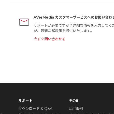
AVerMedia カスタマーサービスへのお問い合わ
サポートが必要ですか？詳細な情報を入力してく
が、最適な解決策を提供いたします。
今すぐ問い合わせる
サポート
その他
ダウンロード & Q&A
活用事例