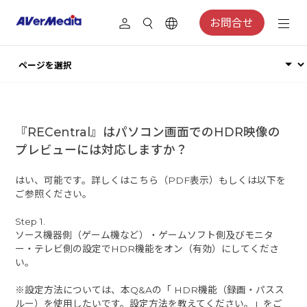
お問合せ
『RECentral』はパソコン画面でのHDR映像の
プレビューには対応しますか？
はい、可能です。詳しくはこちら（PDF表示）もしくは以下を
ご参照ください。
Step 1.
ソース機器側（ゲーム機など）・ゲームソフト側及びモニタ
ー・テレビ側の設定でHDR機能をオン（有効）にしてくださ
い。
※設定方法については、本Q&Aの「 HDR機能（録画・パスス
ルー）を使用したいです。設定方法を教えてください。」をご