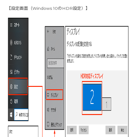
【設定画面（Windows 10のHDR設定）】