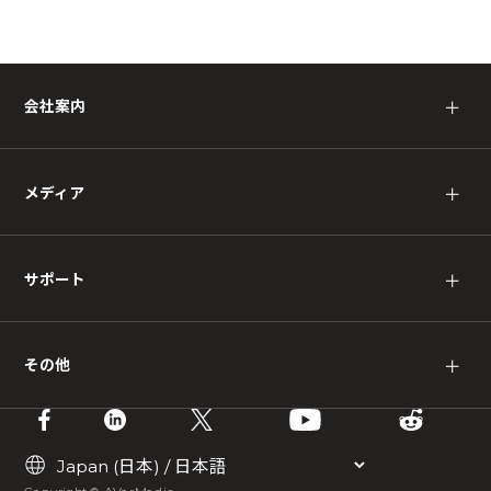
会社案内
＋
メディア
＋
サポート
＋
その他
＋