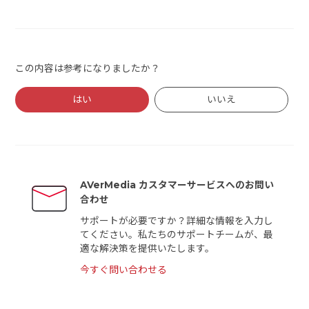
この内容は参考になりましたか？
はい
いいえ
AVerMedia カスタマーサービスへのお問い
合わせ
サポートが必要ですか？詳細な情報を入力し
てください。私たちのサポートチームが、最
適な解決策を提供いたします。
今すぐ問い合わせる