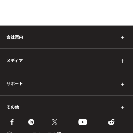
会社案内
＋
メディア
＋
サポート
＋
その他
＋