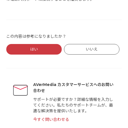
この内容は参考になりましたか？
はい
いいえ
AVerMedia カスタマーサービスへのお問い
合わせ
サポートが必要ですか？詳細な情報を入力し
てください。私たちのサポートチームが、最
適な解決策を提供いたします。
今すぐ問い合わせる