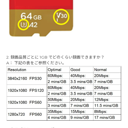
2. 録画品質ごとに 1GB でどのくらい録画できますか？
A： 下記の表をご参照ください。