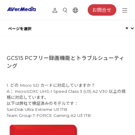
お問合せ
GC515 PCフリー録画機能とトラブルシューティ
ング
1. どの Micro SD カードに対応していますか？
A： microSDXC UHS-I Speed Class 3 (U3) A2 V30 以上の規
格に対応しています。
以下は弊社で検証済みのモデルです：
SanDisk Ultra Extreme U3 1TB
Team Group T-FORCE Gaming A2 U3 1TB