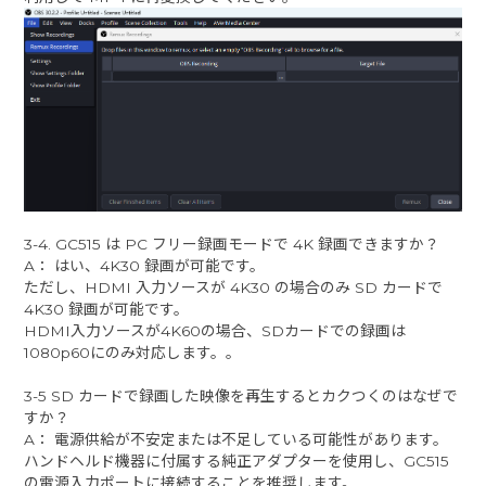
3-4. GC515 は PC フリー録画モードで 4K 録画できますか？
A： はい、4K30 録画が可能です。
ただし、HDMI 入力ソースが 4K30 の場合のみ SD カードで
4K30 録画が可能です。
HDMI入力ソースが4K60の場合、SDカードでの録画は
1080p60にのみ対応します。。
3-5 SD カードで録画した映像を再生するとカクつくのはなぜで
すか？
A： 電源供給が不安定または不足している可能性があります。
ハンドヘルド機器に付属する純正アダプターを使用し、GC515
の電源入力ポートに接続することを推奨します。