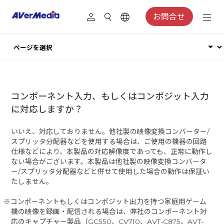
お問合せ
コンポーネント入力、もしくはコンポジット入力
に対応しますか？
いいえ、対応しておりません。他社製の映像変換コンバーター/
スプリッタ分配器などを使用する場合は、ご使用の機器の回路
仕様などにより、本製品の対応解像度であっても、正常に動作し
ない場合がございます。本製品は他社製の映像変換コンバータ
ー/スプリッタ分配器などと併せて使用した場合の動作は保証い
たしません。
※コンポーネントもしくはコンポジット出力を持つ家庭用ゲーム
機の映像を録画・配信される場合は、弊社のコンポーネント対
応のキャプチャー製品（GC550、CV710、AVT-C875、AVT-