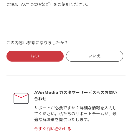
C285、AVT-C039など）をご使用ください。
この内容は参考になりましたか？
はい
いいえ
AVerMedia カスタマーサービスへのお問い
合わせ
サポートが必要ですか？詳細な情報を入力し
てください。私たちのサポートチームが、最
適な解決策を提供いたします。
今すぐ問い合わせる