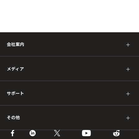
会社案内
＋
メディア
＋
サポート
＋
その他
＋