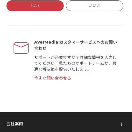
はい
いいえ
AVerMedia カスタマーサービスへのお問い
合わせ
サポートが必要ですか？詳細な情報を入力し
てください。私たちのサポートチームが、最
適な解決策を提供いたします。
今すぐ問い合わせる
会社案内
＋