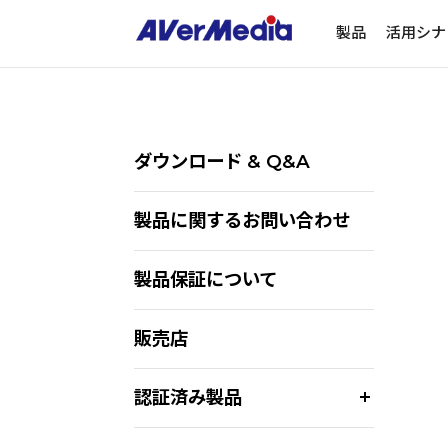
製品
活用シナ
ダウンロード & Q&A
製品に関するお問い合わせ
製品保証について
販売店
認証済み製品