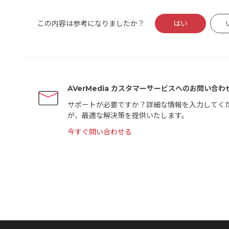
この内容は参考になりましたか？
はい
AVerMedia カスタマーサービスへのお問い合わ
サポートが必要ですか？詳細な情報を入力してく
が、最適な解決策を提供いたします。
今すぐ問い合わせる