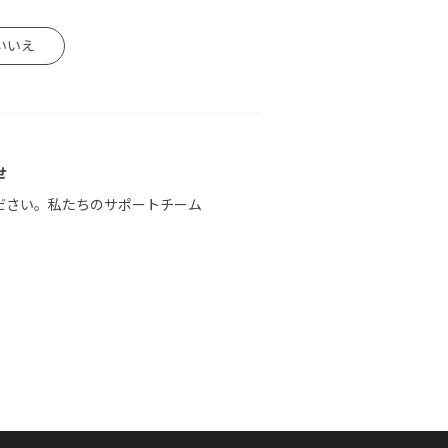
いいえ
せ
ださい。私たちのサポートチーム