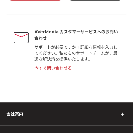
AVerMedia カスタマーサービスへのお問い
合わせ
サポートが必要ですか？詳細な情報を入力し
てください。私たちのサポートチームが、最
適な解決策を提供いたします。
今すぐ問い合わせる
会社案内
＋