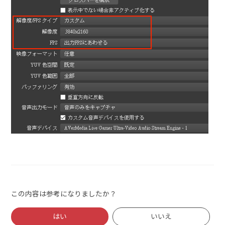
この内容は参考になりましたか？
はい
いいえ