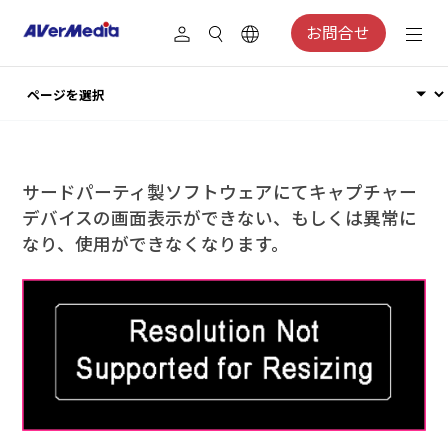
お問合せ
サードパーティ製ソフトウェアにてキャプチャー
デバイスの画面表示ができない、もしくは異常に
なり、使用ができなくなります。