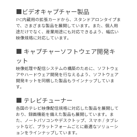
■ビデオキャプチャー製品
PC内蔵用の拡張カードから、スタンドアロンタイプま
で、さまざまな製品を展開しています。また、個人用
途だけでなく、産業用途にも対応できるよう、幅広い
映像規格に対応しています。
■ キャプチャーソフトウェア開発キ
ット
映像処理や配信システムの構築のために、ソフトウェ
アやハードウェア開発を行なえるよう、ソフトウェア
開発キットを同梱した製品もラインナップしていま
す。
■ テレビチューナー
各国のテレビ映像配信規格に対応した製品を展開して
おり、録画機能を備えた製品も展開しています。ま
た、ノートパソコンやデスクトップ、スマホ / タブレ
ットなど、プラットフォームごとに最適なソリューシ
ョンをラインナップしています。