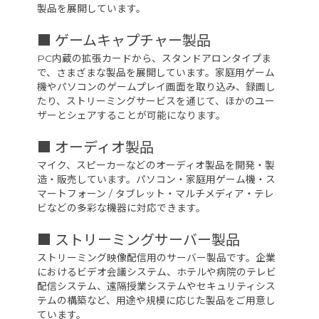
製品を展開しています。
■ ゲームキャプチャー製品
PC内蔵の拡張カードから、スタンドアロンタイプま
で、さまざまな製品を展開しています。家庭用ゲーム
機やパソコンのゲームプレイ画面を取り込み、録画し
たり、ストリーミングサービスを通じて、ほかのユー
ザーとシェアすることが可能になります。
■ オーディオ製品
マイク、スピーカーなどのオーディオ製品を開発・製
造・販売しています。パソコン・家庭用ゲーム機・ス
マートフォーン / タブレット・マルチメディア・テレ
ビなどの多彩な機器に対応できます。
■ ストリーミングサーバー製品
ストリーミング映像配信用のサーバー製品です。企業
におけるビデオ会議システム、ホテルや病院のテレビ
配信システム、遠隔授業システムやセキュリティシス
テムの構築など、用途や規模に応じた製品をご用意し
ています。