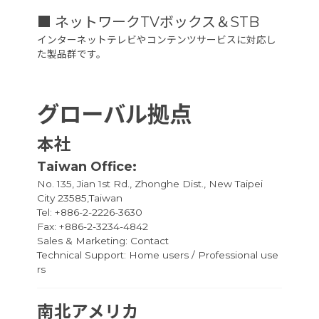
■ ネットワークTVボックス＆STB
インターネットテレビやコンテンツサービスに対応し
た製品群です。
グローバル拠点
本社
Taiwan Office:
No. 135, Jian 1st Rd., Zhonghe Dist., New Taipei
City 23585,Taiwan
Tel: +886-2-2226-3630
Fax: +886-2-3234-4842
Sales & Marketing:
Contact
Technical Support:
Home users
/
Professional use
rs
南北アメリカ