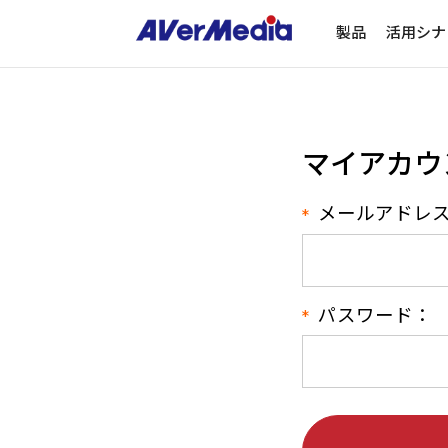
製品
活用シナ
マイアカウ
メールアドレ
パスワード：