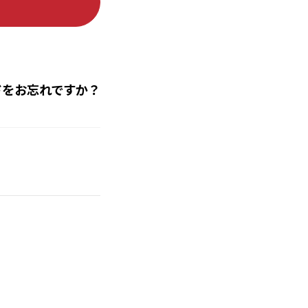
ドをお忘れですか？