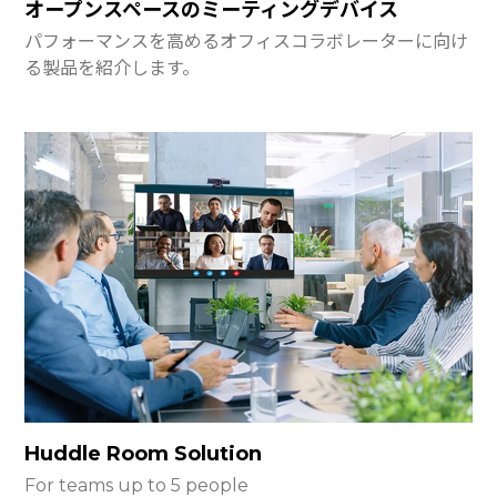
オープンスペースのミーティングデバイス
パフォーマンスを高めるオフィスコラボレーターに向け
る製品を紹介します。
Huddle Room Solution
For teams up to 5 people