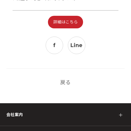
詳細はこちら
f
Line
戻る
会社案内
＋