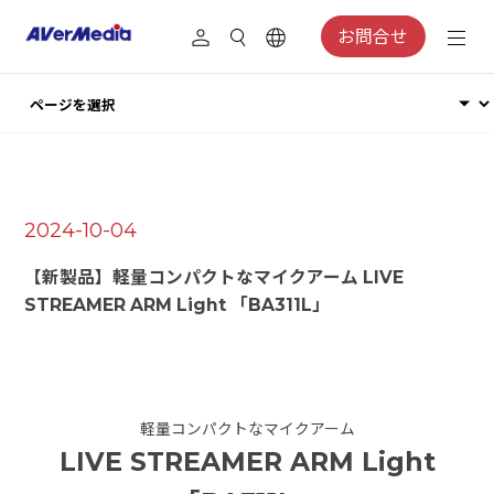
お問合せ
2024-10-04
【新製品】軽量コンパクトなマイクアーム LIVE
STREAMER ARM Light 「BA311L」
軽量コンパクトなマイクアーム
LIVE STREAMER ARM Light