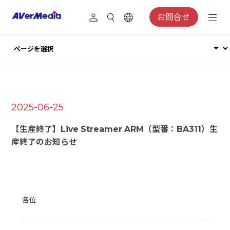
お問合せ
2025-06-25
【生産終了】Live Streamer ARM（型番：BA311）生
産終了のお知らせ
各位