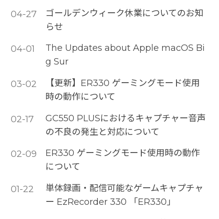
ゴールデンウィーク休業についてのお知
04-27
らせ
The Updates about Apple macOS Bi
04-01
g Sur
【更新】ER330 ゲーミングモード使用
03-02
時の動作について
GC550 PLUSにおけるキャプチャー音声
02-17
の不良の発生と対応について
ER330 ゲーミングモード使用時の動作
02-09
について
単体録画・配信可能なゲームキャプチャ
01-22
ー EzRecorder 330 「ER330」