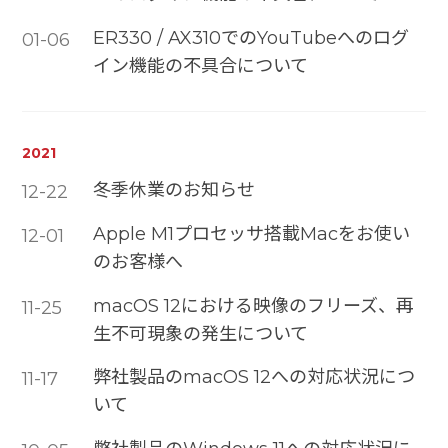
ER330 / AX310でのYouTubeへのログ
01-06
イン機能の不具合について
2021
冬季休業のお知らせ
12-22
Apple M1プロセッサ搭載Macをお使い
12-01
のお客様へ
macOS 12における映像のフリーズ、再
11-25
生不可現象の発生について
弊社製品のmacOS 12への対応状況につ
11-17
いて