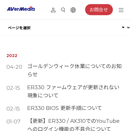
お問合せ
2022
ゴールデンウィーク休業についてのお知
04-20
らせ
ER330 ファームウェアが更新されない
02-15
現象について
ER330 BIOS 更新手順について
02-15
【更新】ER330 / AX310でのYouTube
01-07
へのログイン機能の不具合について