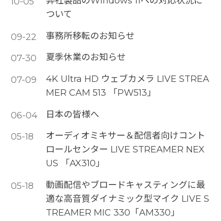
弊社製品のWindows 11への対応状況に
10-05
ついて
事務所移転のお知らせ
09-22
夏季休業のお知らせ
07-30
4K Ultra HD ウェブカメラ LIVE STREA
07-09
MER CAM 513 「PW513」
日本の皆様へ
06-04
オーディオミキサー＆配信者向けコント
05-18
ロールセンター LIVE STREAMER NEX
US 「AX310」
動画配信やブロードキャスティングに最
05-18
適な⾼⾳質ダイナミック型マイク LIVE S
TREAMER MIC 330「AM330」