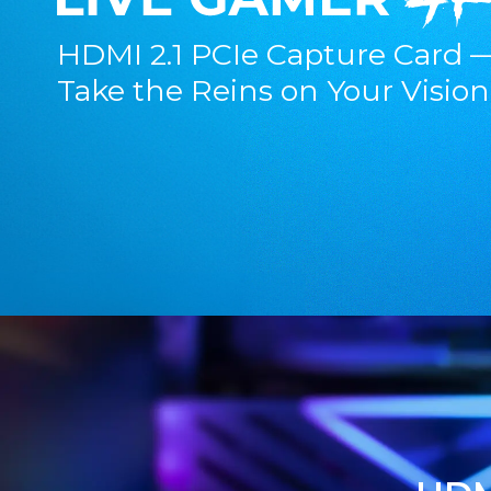
HDMI 2.1 PCIe Capture Card 
Take the Reins on Your Vision