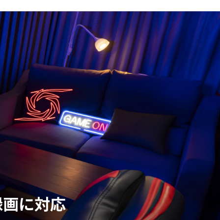
録画に対応