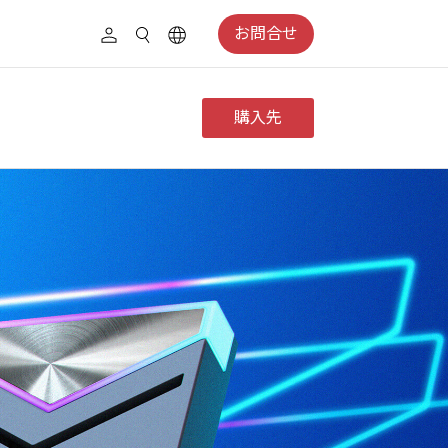
お問合せ
購入先