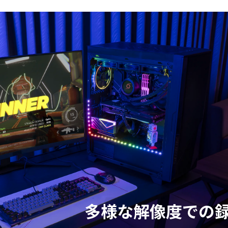
多様な解像度での