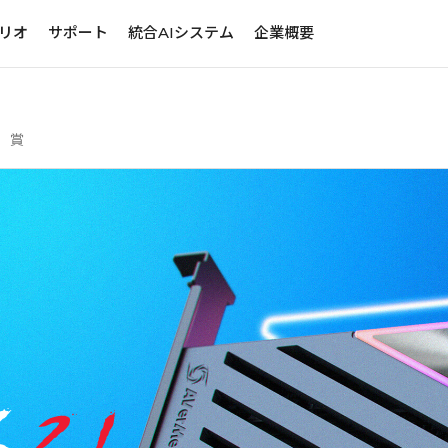
リオ
サポート
統合AIシステム
企業概要
賞