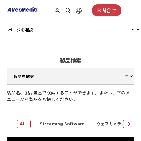
お問合せ
製品検索
製品名、製品型番で検索することができます。または、下のメ
ニューから製品をお探しください。
ALL
Streaming Software
ウェブカメラ
Cap