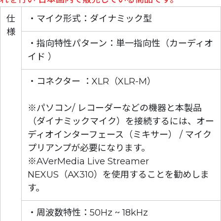
仕
・マイク形式：ダイナミック型
様
・指向特性パターン：単一指向性（カーディオ
イド ）
・コネクター ：XLR（XLR-M）
※パソコン/ レコーダーなどの機器と本製品
（ダイナミックマイク）を接続するには、オー
ディオインターフェース（ミキサー） / マイク
プリアンプが必要になります。
※AVerMedia Live Streamer
NEXUS（AX310）を使用することを勧めしま
す。
・周波数特性：50Hz ~ 18kHz