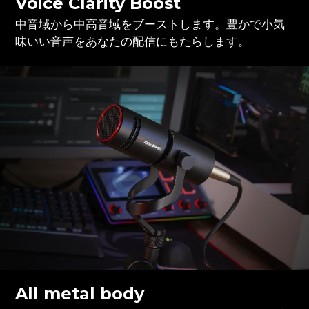
Voice Clarity Boost
中音域から中高音域をブーストします。豊かで小気
味いい音声をあなたの配信にもたらします。
All metal body