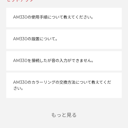
AM330の使用手順について教えてください。
AM330の設置について。
AM330を接続したが音の入力ができません。
AM330のカラーリングの交換方法について教えてくだ
さい。
もっと見る