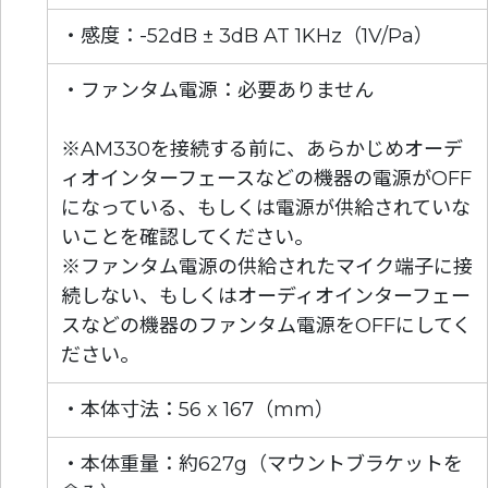
・感度：-52dB ± 3dB AT 1KHz（1V/Pa）
・ファンタム電源：必要ありません
※AM330を接続する前に、あらかじめオーデ
ィオインターフェースなどの機器の電源がOFF
になっている、もしくは電源が供給されていな
いことを確認してください。
※ファンタム電源の供給されたマイク端子に接
続しない、もしくはオーディオインターフェー
スなどの機器のファンタム電源をOFFにしてく
ださい。
・本体寸法：56 x 167（mm）
・本体重量：約627g（マウントブラケットを