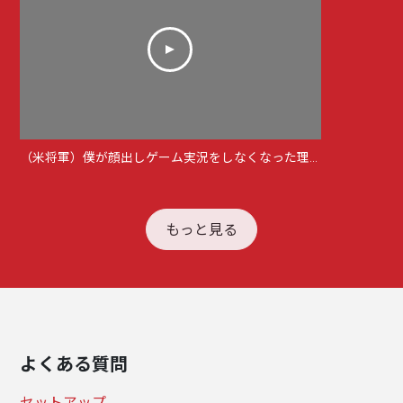
（米将軍）僕が顔出しゲーム実況をしなくなった理由
もっと見る
よくある質問
セットアップ