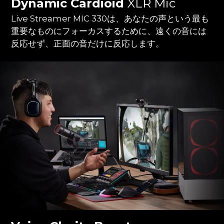
Dynamic Cardioid
XLR Mic
Live Streamer MIC 330は、あなたの声という最も
重要なものにフォーカスするために、遠くの音には
反応せず、正面の音だけに反応します。