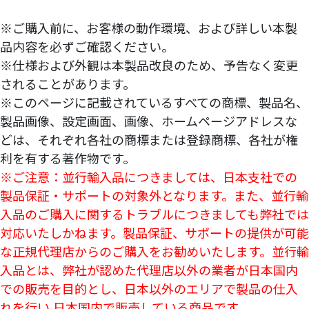
※ご購入前に、お客様の動作環境、および詳しい本製
品内容を必ずご確認ください。
※仕様および外観は本製品改良のため、予告なく変更
されることがあります。
※このページに記載されているすべての商標、製品名、
製品画像、設定画面、画像、ホームページアドレスな
どは、それぞれ各社の商標または登録商標、各社が権
利を有する著作物です。
※ご注意：並行輸入品につきましては、日本支社での
製品保証・サポートの対象外となります。また、並行輸
入品のご購入に関するトラブルにつきましても弊社では
対応いたしかねます。製品保証、サポートの提供が可能
な正規代理店からのご購入をお勧めいたします。並行輸
入品とは、弊社が認めた代理店以外の業者が日本国内
での販売を目的とし、日本以外のエリアで製品の仕入
れを行い 日本国内で販売している商品です。