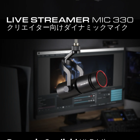
Live Streamer MIC 330
クリエイター向けダイナミックマイク