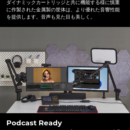
ダイナミックカートリッジと共に機能する様に慎重
に作製された金属製の筐体は、より優れた音響性能
を提供します。音声も見た目も美しく。
Podcast Ready