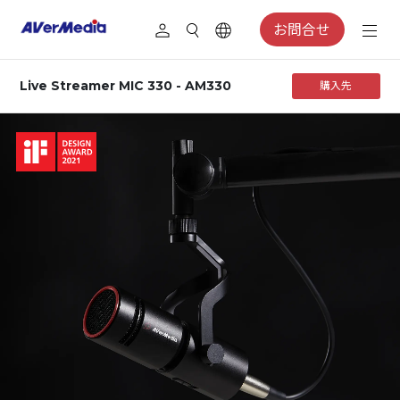
お問合せ
Live Streamer MIC 330 - AM330
購入先