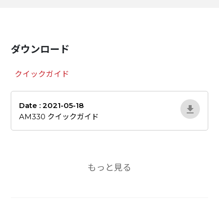
ダウンロード
クイックガイド
Date : 2021-05-18
Qq0OAL96
AM330 クイックガイド
もっと見る