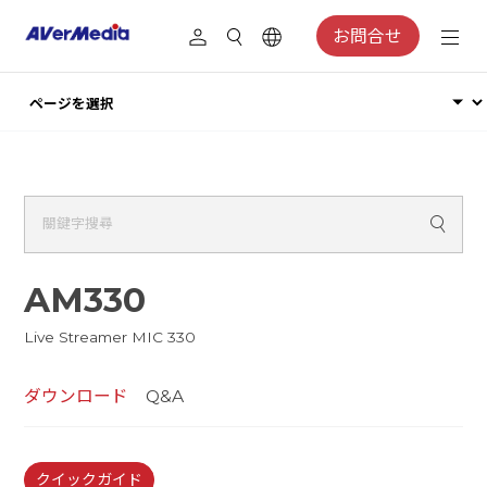
お問合せ
AM330
Live Streamer MIC 330
ダウンロード
Q&A
クイックガイド