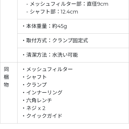
- メッシュフィルター部：直径9cm
- シャフト部：12.4cm
・本体重量：約45g
・取付方式：クランプ固定式
・清潔方法：水洗い可能
同
・メッシュフィルター
梱
・シャフト
物
・クランプ
・インナーリング
・六角レンチ
・ネジ x 2
・クイックガイド