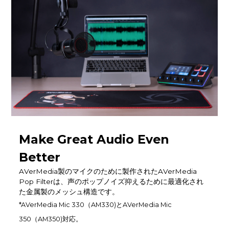
Make Great Audio Even
Better
AVerMedia製のマイクのために製作されたAVerMedia
Pop Filterは、声のポップノイズ抑えるために最適化され
た金属製のメッシュ構造です。
*AVerMedia Mic 330（AM330)とAVerMedia Mic
350（AM350)対応。