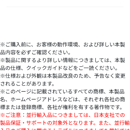
※ご購入前に、お客様の動作環境、および詳しい本製
品内容を必ずご確認ください。
※製品に関するより詳しい情報につきましては、本製
品の仕様、クイックガイドなどをご一読ください。
※仕様および外観は本製品改良のため、予告なく変更
されることがあります。
※このページに記載されているすべての商標、本製品
名、ホームページアドレスなどは、それぞれ各社の商
標または登録商標、各社が権利を有する著作物です。
※ご注意：並行輸入品につきましては、日本支社での
製品保証・サポートの対象外となります。また、並行輸