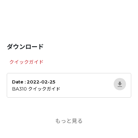
ダウンロード
クイックガイド
Date : 2022-02-25
oQP48PV1
BA310 クイックガイド
もっと見る