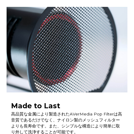
Made to Last
高品質な金属により製造されたAVerMedia Pop Filterは高
音質であるだけでなく、ナイロン製のメッシュフィルター
よりも長寿命です。また、シンプルな構造により簡単に取
り外して洗浄することが可能です。