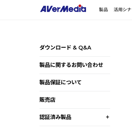
製品
活用シナ
ダウンロード & Q&A
製品に関するお問い合わせ
製品保証について
販売店
認証済み製品