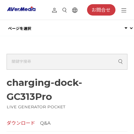
お問合せ
charging-dock-
GC313Pro
LIVE GENERATOR POCKET
ダウンロード
Q&A