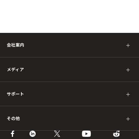
会社案内
＋
メディア
＋
サポート
＋
その他
＋