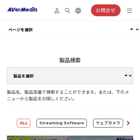
お問合せ
製品検索
製品名、製品型番で検索することができます。または、下のメ
ニューから製品をお探しください。
ALL
Streaming Software
ウェブカメラ
Cap