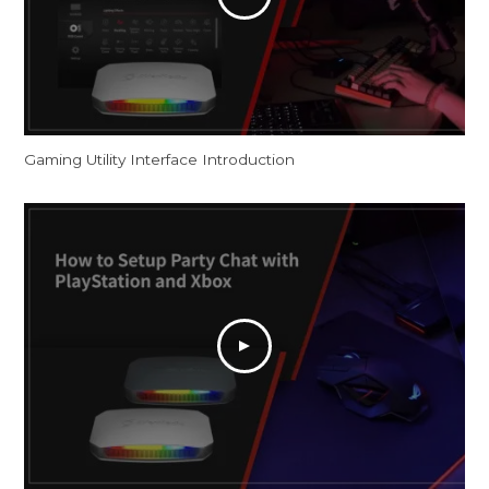
Gaming Utility Interface Introduction