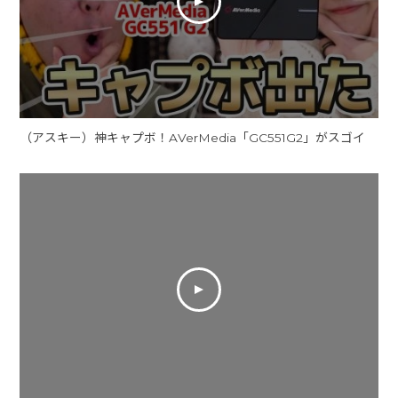
（アスキー）神キャプボ！AVerMedia「GC551G2」がスゴイ