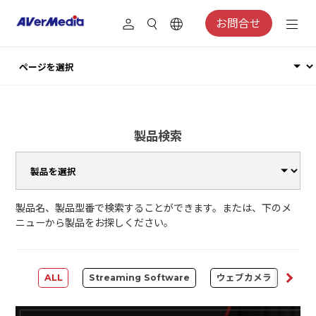
お問合せ
製品検索
製品名、製品型番で検索することができます。または、下のメ
ニューから製品をお探しください。
ALL
Streaming Software
ウェブカメラ
Cap