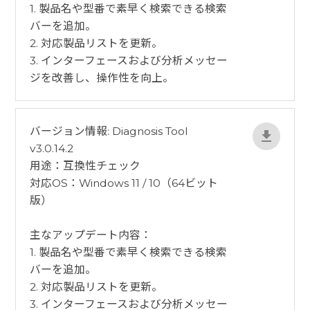
1. 製品名や型番で素早く検索できる検索
バーを追加。
2. 対応製品リストを更新。
3. インターフェースおよび分析メッセー
ジを改善し、操作性を向上。
バージョン情報: Diagnosis Tool
v3.0.14.2
用途：互換性チェック
対応OS：Windows 11 / 10（64ビット
版）
​主なアップデート内容：
1. 製品名や型番で素早く検索できる検索
バーを追加。
2. 対応製品リストを更新。
3. インターフェースおよび分析メッセー