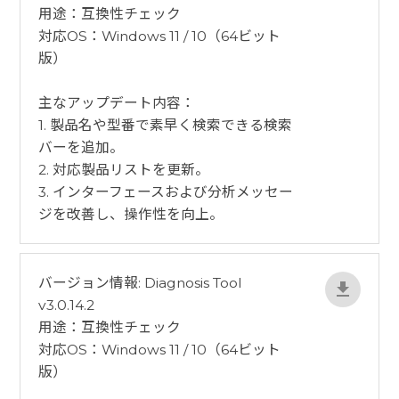
用途：互換性チェック
対応OS：Windows 11 / 10（64ビット
版）
​主なアップデート内容：
1. 製品名や型番で素早く検索できる検索
バーを追加。
2. 対応製品リストを更新。
3. インターフェースおよび分析メッセー
ジを改善し、操作性を向上。
バージョン情報: Diagnosis Tool
v3.0.14.2
用途：互換性チェック
対応OS：Windows 11 / 10（64ビット
版）