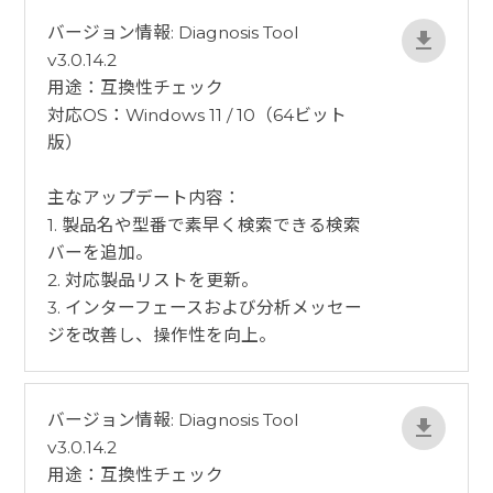
バージョン情報: Diagnosis Tool
v3.0.14.2
用途：互換性チェック
対応OS：Windows 11 / 10（64ビット
版）
​主なアップデート内容：
1. 製品名や型番で素早く検索できる検索
バーを追加。
2. 対応製品リストを更新。
3. インターフェースおよび分析メッセー
ジを改善し、操作性を向上。
バージョン情報: Diagnosis Tool
v3.0.14.2
用途：互換性チェック