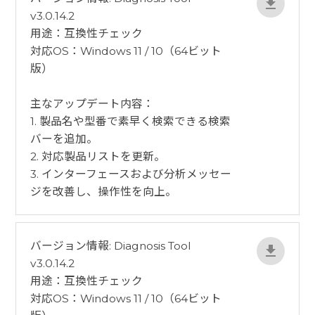
v3.0.14.2
用途：互換性チェック
対応OS：Windows 11 / 10（64ビット
版）
​主なアップデート内容：
1. 製品名や型番で素早く検索できる検索
バーを追加。
2. 対応製品リストを更新。
3. インターフェースおよび分析メッセー
ジを改善し、操作性を向上。
バージョン情報: Diagnosis Tool
v3.0.14.2
用途：互換性チェック
対応OS：Windows 11 / 10（64ビット