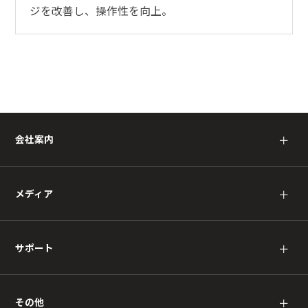
ジを改善し、操作性を向上。
会社案内
＋
メディア
＋
サポート
＋
その他
＋