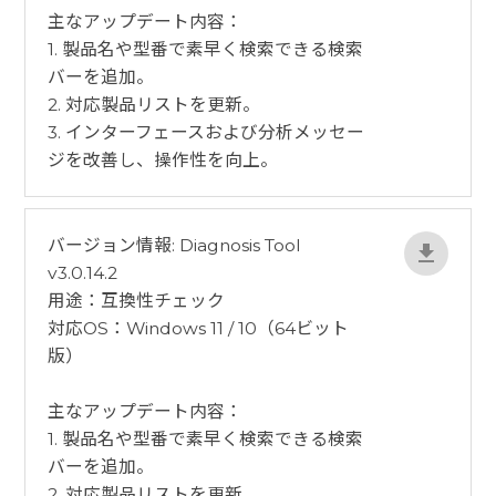
​主なアップデート内容：
1. 製品名や型番で素早く検索できる検索
バーを追加。
2. 対応製品リストを更新。
3. インターフェースおよび分析メッセー
ジを改善し、操作性を向上。
バージョン情報: Diagnosis Tool
v3.0.14.2
用途：互換性チェック
対応OS：Windows 11 / 10（64ビット
版）
​主なアップデート内容：
1. 製品名や型番で素早く検索できる検索
バーを追加。
2. 対応製品リストを更新。