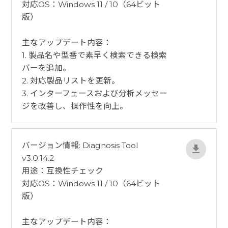
対応OS：Windows 11 / 10（64ビット
版）
​主なアップデート内容：
1. 製品名や型番で素早く検索できる検索
バーを追加。
2. 対応製品リストを更新。
3. インターフェースおよび分析メッセー
ジを改善し、操作性を向上。
バージョン情報: Diagnosis Tool
v3.0.14.2
用途：互換性チェック
対応OS：Windows 11 / 10（64ビット
版）
​主なアップデート内容：