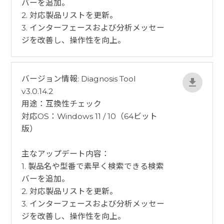
バーを追加。
2. 対応製品リストを更新。
3. インターフェースおよび分析メッセー
ジを改善し、操作性を向上。
バージョン情報: Diagnosis Tool
v3.0.14.2
用途：互換性チェック
対応OS：Windows 11 / 10（64ビット
版）
​主なアップデート内容：
1. 製品名や型番で素早く検索できる検索
バーを追加。
2. 対応製品リストを更新。
3. インターフェースおよび分析メッセー
ジを改善し、操作性を向上。