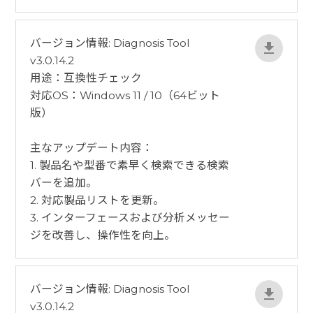
バージョン情報: Diagnosis Tool
v3.0.14.2
用途：互換性チェック
対応OS：Windows 11 / 10（64ビット
版）
​主なアップデート内容：
1. 製品名や型番で素早く検索できる検索
バーを追加。
2. 対応製品リストを更新。
3. インターフェースおよび分析メッセー
ジを改善し、操作性を向上。
バージョン情報: Diagnosis Tool
v3.0.14.2