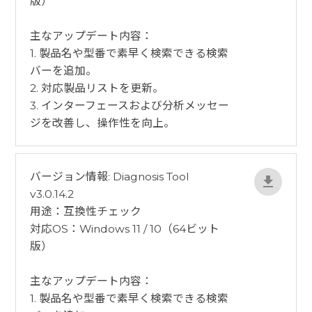
版）
​主なアップデート内容：
1. 製品名や型番で素早く検索できる検索
バーを追加。
2. 対応製品リストを更新。
3. インターフェースおよび分析メッセー
ジを改善し、操作性を向上。
バージョン情報: Diagnosis Tool
v3.0.14.2
用途：互換性チェック
対応OS：Windows 11 / 10（64ビット
版）
​主なアップデート内容：
1. 製品名や型番で素早く検索できる検索