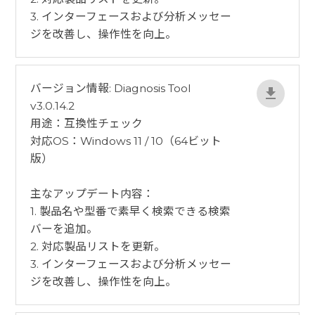
3. インターフェースおよび分析メッセー
ジを改善し、操作性を向上。
バージョン情報: Diagnosis Tool
v3.0.14.2
用途：互換性チェック
対応OS：Windows 11 / 10（64ビット
版）
​主なアップデート内容：
1. 製品名や型番で素早く検索できる検索
バーを追加。
2. 対応製品リストを更新。
3. インターフェースおよび分析メッセー
ジを改善し、操作性を向上。