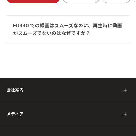
ER330 での録画はスムーズなのに、再生時に動画
がスムーズでないのはなぜですか？
会社案内
＋
メディア
＋